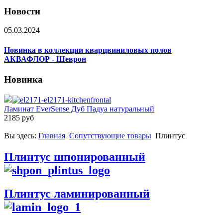
Новости
05.03.2024
Новинка в коллекции кварцвиниловых полов
АКВАФЛОР - Шеврон
Новинка
Ламинат EverSense Дуб Падуа натуральный
2185 руб
Вы здесь:
Главная
Сопутствующие товары
Плинтус
Плинтус шпонированный
Плинтус ламинированный