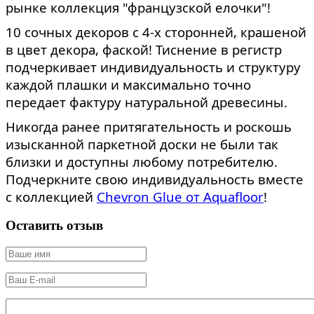
рынке коллекция "французской елочки"!
10 сочных декоров с 4-х сторонней, крашеной
в цвет декора, фаской! Тиснение в регистр
подчеркивает индивидуальность и структуру
каждой плашки и максимально точно
передает фактуру натуральной древесины.
Никогда ранее притягательность и роскошь
изысканной паркетной доски не были так
близки и доступны любому потребителю.
Подчеркните свою индивидуальность вместе
с коллекцией
Chevron Glue от Aquafloor
!
Оставить отзыв