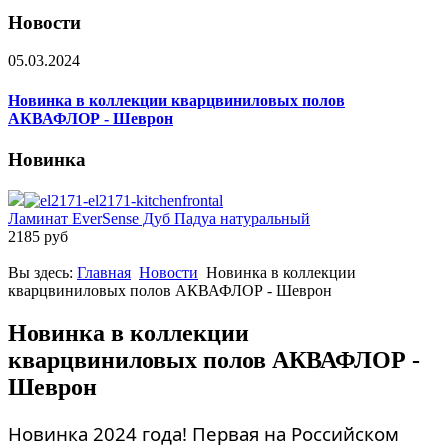
Новости
05.03.2024
Новинка в коллекции кварцвиниловых полов
АКВАФЛОР - Шеврон
Новинка
Ламинат EverSense Дуб Падуа натуральный
2185 руб
Вы здесь:
Главная
Новости
Новинка в коллекции
кварцвиниловых полов АКВАФЛОР - Шеврон
Новинка в коллекции
кварцвиниловых полов АКВАФЛОР -
Шеврон
Новинка 2024 года! Первая на Российском