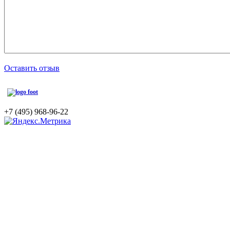
Оставить отзыв
+7 (495)
968-96-22