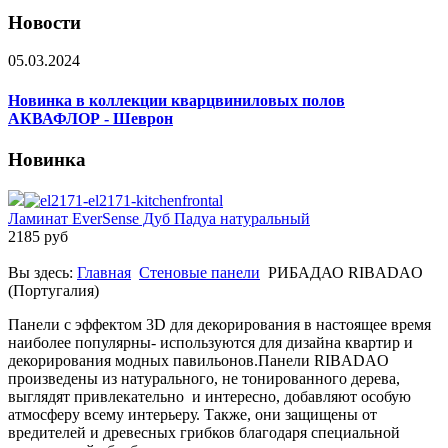
Новости
05.03.2024
Новинка в коллекции кварцвиниловых полов
АКВАФЛОР - Шеврон
Новинка
Ламинат EverSense Дуб Падуа натуральный
2185 руб
Вы здесь:
Главная
Стеновые панели
РИБАДАО RIBADAO
(Португалия)
Панели с эффектом 3D для декорирования в настоящее время
наиболее популярны- используются для дизайна квартир и
декорирования модных павильонов.Панели RIBADAO
произведены из натурального, не тонированного дерева,
выглядят привлекательно и интересно, добавляют особую
атмосферу всему интерьеру. Также, они защищены от
вредителей и древесных грибков благодаря специальной