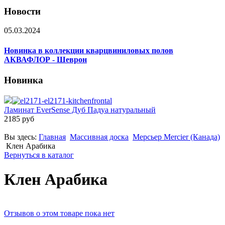
Новости
05.03.2024
Новинка в коллекции кварцвиниловых полов
АКВАФЛОР - Шеврон
Новинка
Ламинат EverSense Дуб Падуа натуральный
2185 руб
Вы здесь:
Главная
Массивная доска
Мерсьер Mercier (Канада)
Клен Арабика
Вернуться в каталог
Клен Арабика
Отзывов о этом товаре пока нет