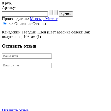
0 руб.
Артикул:
Производитель:
Мерсьер Mercier
Описание
Отзывы
Канадский Твердый Клен (цвет арабика)селект, лак
полуглянец, 108 мм (1)
Оставить отзыв
Оставить отзыв