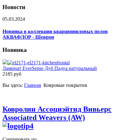
Новости
05.03.2024
Новинка в коллекции кварцвиниловых полов
АКВАФЛОР - Шеврон
Новинка
Ламинат EverSense Дуб Падуа натуральный
2185 руб
Вы здесь:
Главная
Ковровые покрытия
Ковролин Ассоциэйтид Вивьерс
Associated Weavers (AW)
Сортировать по