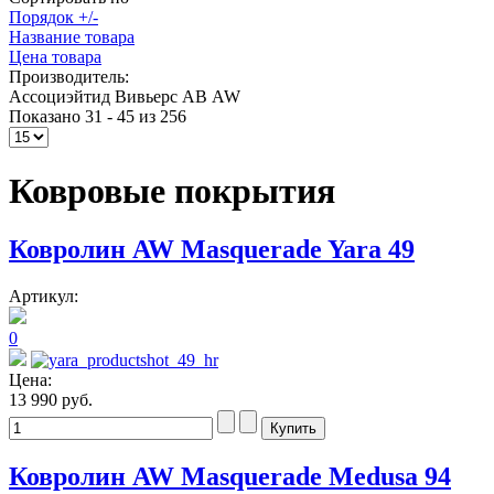
Порядок +/-
Название товара
Цена товара
Производитель:
Ассоциэйтид Вивьерс АВ AW
Показано 31 - 45 из 256
Ковровые покрытия
Ковролин AW Masquerade Yara 49
Артикул:
0
Цена:
13 990 руб.
Ковролин AW Masquerade Medusa 94