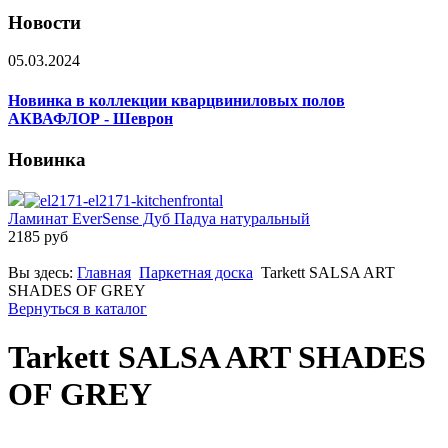
Новости
05.03.2024
Новинка в коллекции кварцвиниловых полов
АКВАФЛОР - Шеврон
Новинка
Ламинат EverSense Дуб Падуа натуральный
2185 руб
Вы здесь:
Главная
Паркетная доска
Tarkett SALSA ART
SHADES OF GREY
Вернуться в каталог
Tarkett SALSA ART SHADES
OF GREY