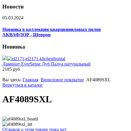
Новости
05.03.2024
Новинка в коллекции кварцвиниловых полов
АКВАФЛОР - Шеврон
Новинка
Ламинат EverSense Дуб Падуа натуральный
2185 руб
Вы здесь:
Главная
Виниловое покрытие
AF4089SXL
Вернуться в каталог
AF4089SXL
Отзывов о этом товаре пока нет